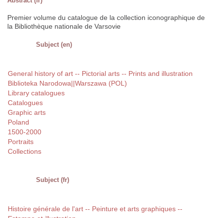
Abstract (fr)
Premier volume du catalogue de la collection iconographique de
la Bibliothèque nationale de Varsovie
Subject (en)
General history of art -- Pictorial arts -- Prints and illustration
Biblioteka Narodowa||Warszawa (POL)
Library catalogues
Catalogues
Graphic arts
Poland
1500-2000
Portraits
Collections
Subject (fr)
Histoire générale de l'art -- Peinture et arts graphiques --