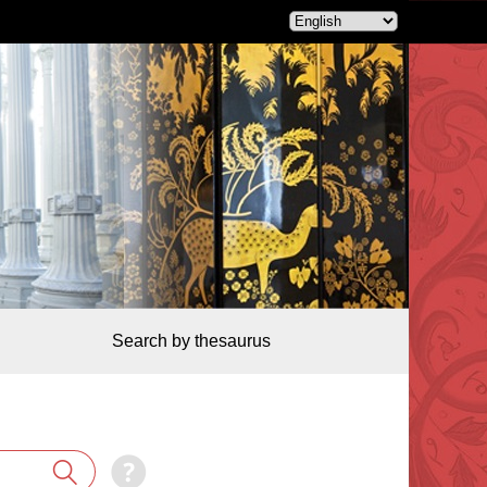
Search by thesaurus