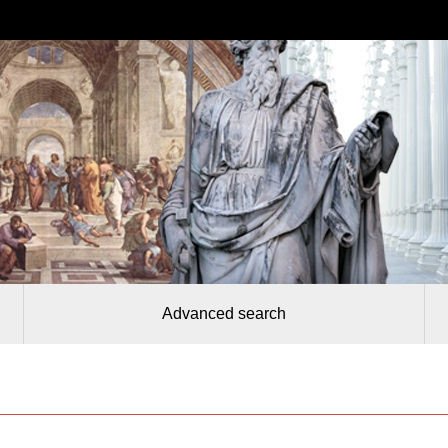
Advanced search