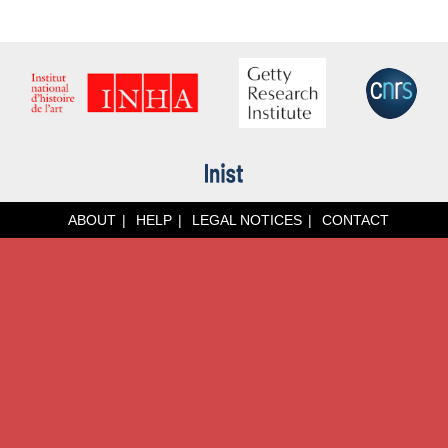
ABOUT
HELP
LEGAL NOTICES
CONTACT