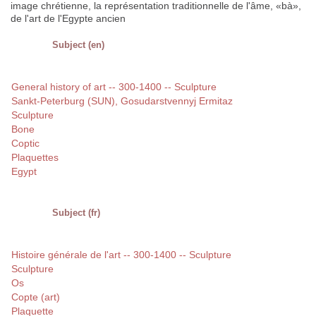
image chrétienne, la représentation traditionnelle de l'âme, «bà»,
de l'art de l'Egypte ancien
Subject (en)
General history of art -- 300-1400 -- Sculpture
Sankt-Peterburg (SUN), Gosudarstvennyj Ermitaz
Sculpture
Bone
Coptic
Plaquettes
Egypt
Subject (fr)
Histoire générale de l'art -- 300-1400 -- Sculpture
Sculpture
Os
Copte (art)
Plaquette