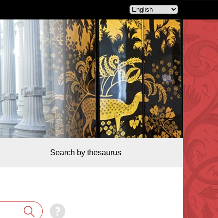
Search by thesaurus