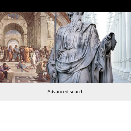
Advanced search