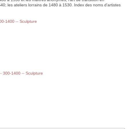
 les ateliers lorrains de 1480 à 1530. Index des noms d'artistes
300-1400 -- Sculpture
 -- 300-1400 -- Sculpture