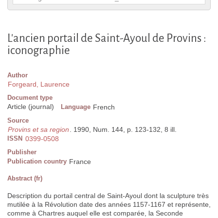
L'ancien portail de Saint-Ayoul de Provins :
iconographie
Author
Forgeard, Laurence
Document type
Article (journal)
Language
French
Source
Provins et sa region
. 1990, Num. 144, p. 123-132, 8 ill.
ISSN
0399-0508
Publisher
Publication country
France
Abstract (fr)
Description du portail central de Saint-Ayoul dont la sculpture très
mutilée à la Révolution date des années 1157-1167 et représente,
comme à Chartres auquel elle est comparée, la Seconde