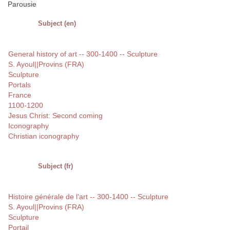
Parousie
Subject (en)
General history of art -- 300-1400 -- Sculpture
S. Ayoul||Provins (FRA)
Sculpture
Portals
France
1100-1200
Jesus Christ: Second coming
Iconography
Christian iconography
Subject (fr)
Histoire générale de l'art -- 300-1400 -- Sculpture
S. Ayoul||Provins (FRA)
Sculpture
Portail