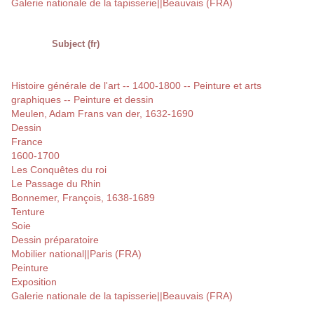
Galerie nationale de la tapisserie||Beauvais (FRA)
Subject (fr)
Histoire générale de l'art -- 1400-1800 -- Peinture et arts
graphiques -- Peinture et dessin
Meulen, Adam Frans van der, 1632-1690
Dessin
France
1600-1700
Les Conquêtes du roi
Le Passage du Rhin
Bonnemer, François, 1638-1689
Tenture
Soie
Dessin préparatoire
Mobilier national||Paris (FRA)
Peinture
Exposition
Galerie nationale de la tapisserie||Beauvais (FRA)