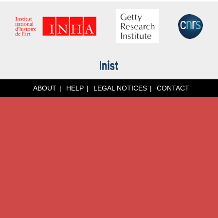
ABOUT
HELP
LEGAL NOTICES
CONTACT