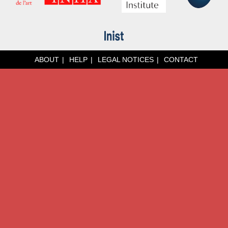
ABOUT
HELP
LEGAL NOTICES
CONTACT