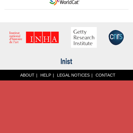
ABOUT
HELP
LEGAL NOTICES
CONTACT