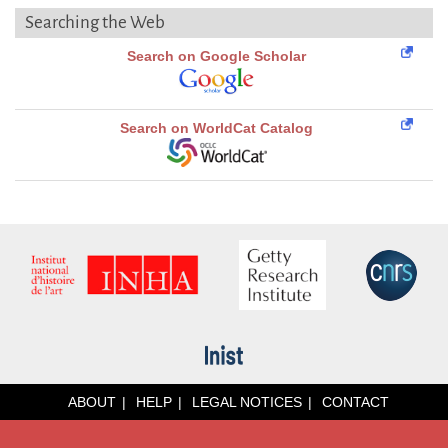
Searching the Web
Search on Google Scholar
Search on WorldCat Catalog
ABOUT
HELP
LEGAL NOTICES
CONTACT