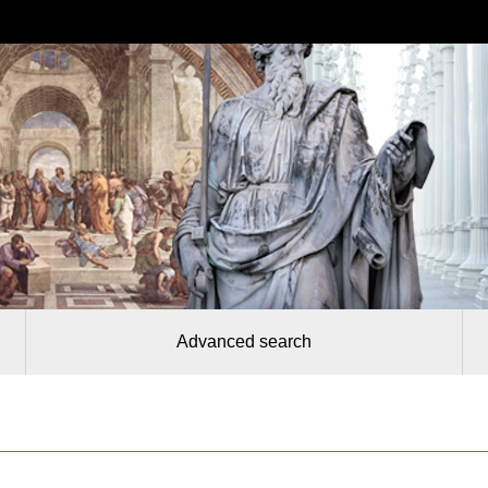
Advanced search