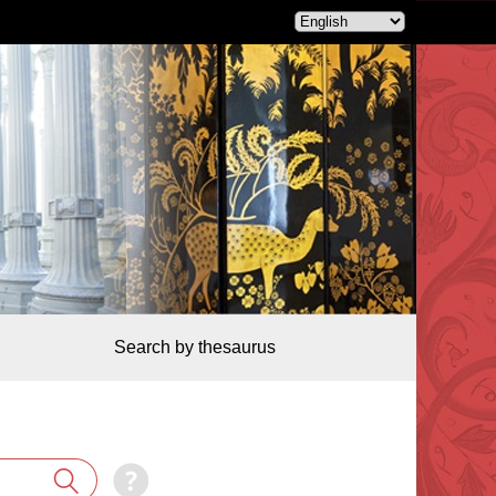
Search by thesaurus