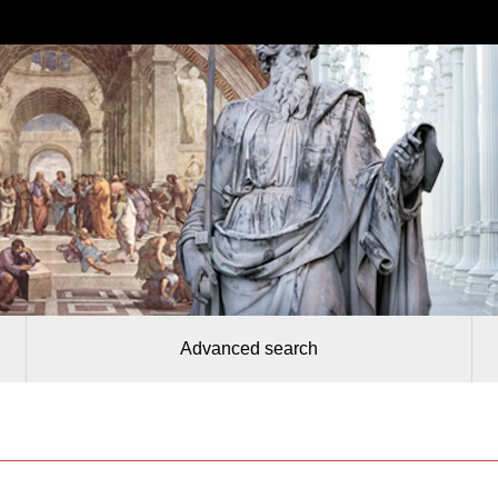
Advanced search