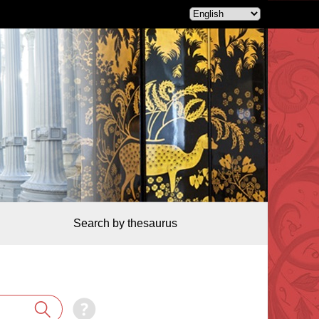
Search by thesaurus