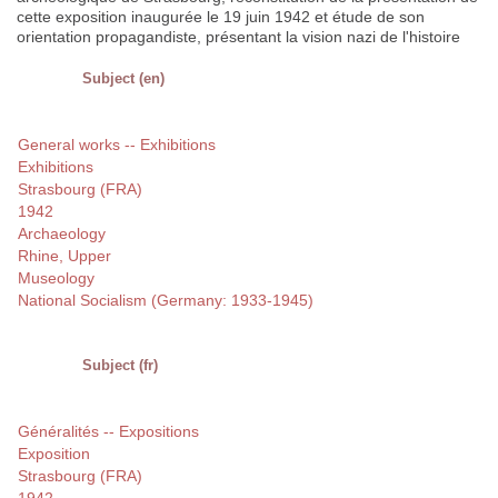
cette exposition inaugurée le 19 juin 1942 et étude de son
orientation propagandiste, présentant la vision nazi de l'histoire
Subject (en)
General works -- Exhibitions
Exhibitions
Strasbourg (FRA)
1942
Archaeology
Rhine, Upper
Museology
National Socialism (Germany: 1933-1945)
Subject (fr)
Généralités -- Expositions
Exposition
Strasbourg (FRA)