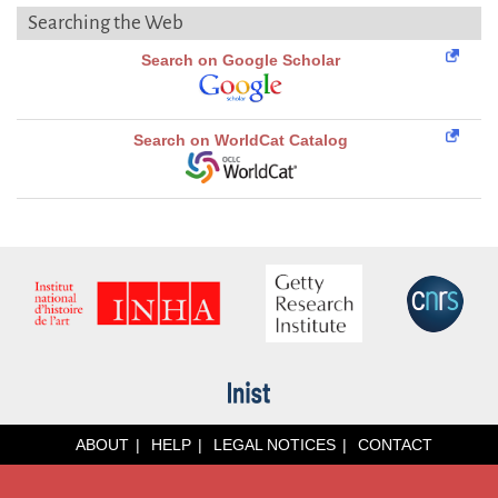
Searching the Web
Search on Google Scholar
Search on WorldCat Catalog
ABOUT
HELP
LEGAL NOTICES
CONTACT