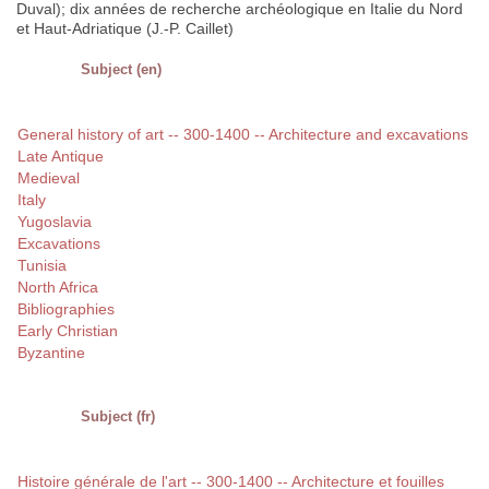
Duval); dix années de recherche archéologique en Italie du Nord
et Haut-Adriatique (J.-P. Caillet)
Subject (en)
General history of art -- 300-1400 -- Architecture and excavations
Late Antique
Medieval
Italy
Yugoslavia
Excavations
Tunisia
North Africa
Bibliographies
Early Christian
Byzantine
Subject (fr)
Histoire générale de l'art -- 300-1400 -- Architecture et fouilles