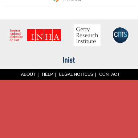
ABOUT
HELP
LEGAL NOTICES
CONTACT