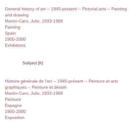
General history of art -- 1945-present -- Pictorial arts -- Painting
and drawing
Martín-Caro, Julio, 1933-1968
Painting
Spain
1900-2000
Exhibitions
Subject (fr)
Histoire générale de l'art -- 1945-présent -- Peinture et arts
graphiques -- Peinture et dessin
Martín-Caro, Julio, 1933-1968
Peinture
Espagne
1900-2000
Exposition