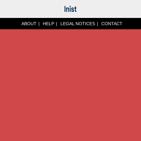
ABOUT
HELP
LEGAL NOTICES
CONTACT