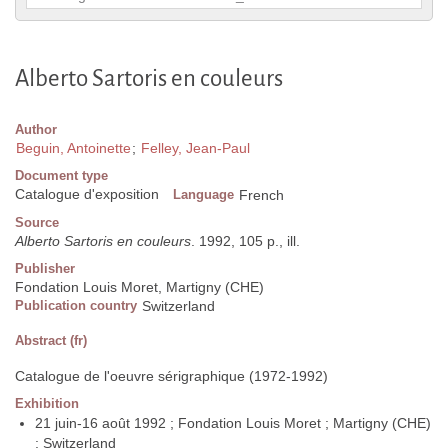
Alberto Sartoris en couleurs
Author
Beguin, Antoinette
;
Felley, Jean-Paul
Document type
Catalogue d'exposition
Language
French
Source
Alberto Sartoris en couleurs
. 1992, 105 p., ill.
Publisher
Fondation Louis Moret, Martigny (CHE)
Publication country
Switzerland
Abstract (fr)
Catalogue de l'oeuvre sérigraphique (1972-1992)
Exhibition
21 juin-16 août 1992 ; Fondation Louis Moret ; Martigny (CHE)
; Switzerland