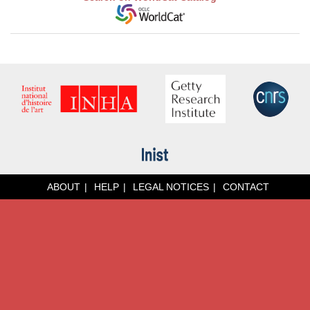
ABOUT
HELP
LEGAL NOTICES
CONTACT