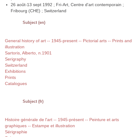
26 août-13 sept 1992 ; Fri-Art, Centre d'art contemporain ;
Fribourg (CHE) ; Switzerland
Subject (en)
General history of art -- 1945-present -- Pictorial arts -- Prints and
illustration
Sartoris, Alberto, n.1901
Serigraphy
Switzerland
Exhibitions
Prints
Catalogues
Subject (fr)
Histoire générale de l'art -- 1945-présent -- Peinture et arts
graphiques -- Estampe et illustration
Sérigraphie