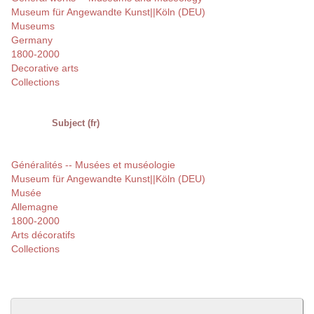
Museum für Angewandte Kunst||Köln (DEU)
Museums
Germany
1800-2000
Decorative arts
Collections
Subject (fr)
Généralités -- Musées et muséologie
Museum für Angewandte Kunst||Köln (DEU)
Musée
Allemagne
1800-2000
Arts décoratifs
Collections