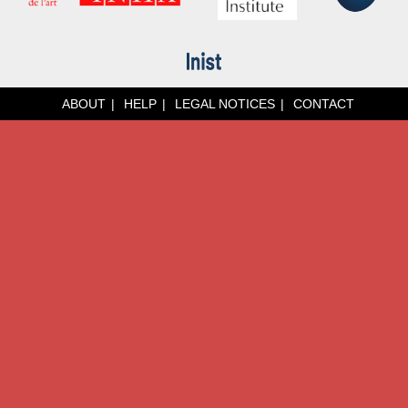
ABOUT
HELP
LEGAL NOTICES
CONTACT