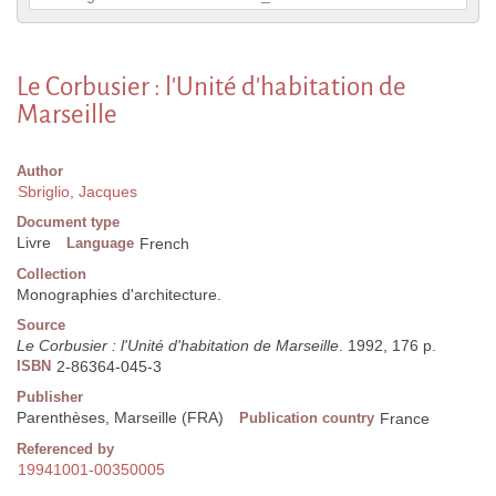
Le Corbusier : l'Unité d'habitation de
Marseille
Author
Sbriglio, Jacques
Document type
Livre
Language
French
Collection
Monographies d'architecture.
Source
Le Corbusier : l'Unité d'habitation de Marseille
. 1992, 176 p.
ISBN
2-86364-045-3
Publisher
Parenthèses, Marseille (FRA)
Publication country
France
Referenced by
19941001-00350005