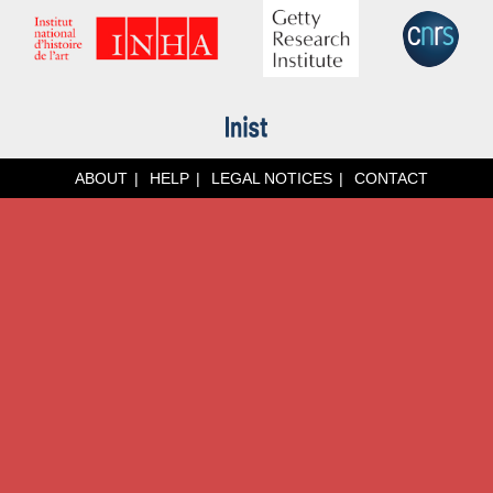
ABOUT
HELP
LEGAL NOTICES
CONTACT