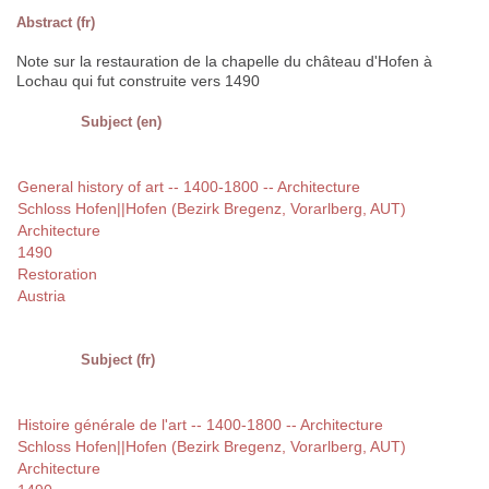
Abstract (fr)
Note sur la restauration de la chapelle du château d'Hofen à
Lochau qui fut construite vers 1490
Subject (en)
General history of art -- 1400-1800 -- Architecture
Schloss Hofen||Hofen (Bezirk Bregenz, Vorarlberg, AUT)
Architecture
1490
Restoration
Austria
Subject (fr)
Histoire générale de l'art -- 1400-1800 -- Architecture
Schloss Hofen||Hofen (Bezirk Bregenz, Vorarlberg, AUT)
Architecture