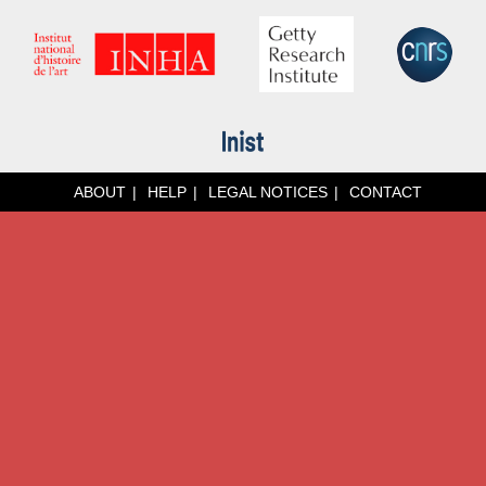
ABOUT
HELP
LEGAL NOTICES
CONTACT