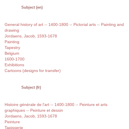
Subject (en)
General history of art -- 1400-1800 -- Pictorial arts -- Painting and
drawing
Jordaens, Jacob, 1593-1678
Painting
Tapestry
Belgium
1600-1700
Exhibitions
Cartoons (designs for transfer)
Subject (fr)
Histoire générale de l'art -- 1400-1800 -- Peinture et arts
graphiques -- Peinture et dessin
Jordaens, Jacob, 1593-1678
Peinture
Tapisserie