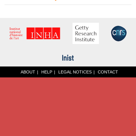
ABOUT
HELP
LEGAL NOTICES
CONTACT