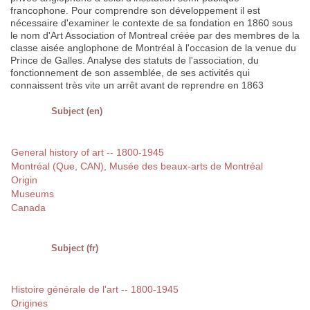
francophone. Pour comprendre son développement il est
nécessaire d'examiner le contexte de sa fondation en 1860 sous
le nom d'Art Association of Montreal créée par des membres de la
classe aisée anglophone de Montréal à l'occasion de la venue du
Prince de Galles. Analyse des statuts de l'association, du
fonctionnement de son assemblée, de ses activités qui
connaissent très vite un arrêt avant de reprendre en 1863
Subject (en)
General history of art -- 1800-1945
Montréal (Que, CAN), Musée des beaux-arts de Montréal
Origin
Museums
Canada
Subject (fr)
Histoire générale de l'art -- 1800-1945
Origines