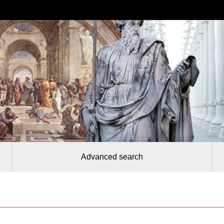
Advanced search