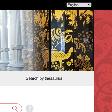
Search by thesaurus