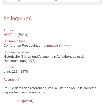
Kolloquium)
Author
HOTZ, J
(Editor)
Document type
Conference Proceedings
Language
German
Conference name
Historische Gärten und Anlagen als Aufgabengebiet der
Denkmalpflege(1975)
Source
print; 216 ; 1978
Abstract (fr)
Pour le détail des références, voir la liste des recueils collectifs
dépouillés dans ce numéro).
Subject (fr)