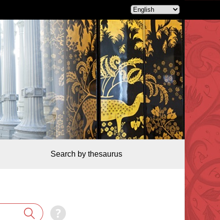
Search by thesaurus