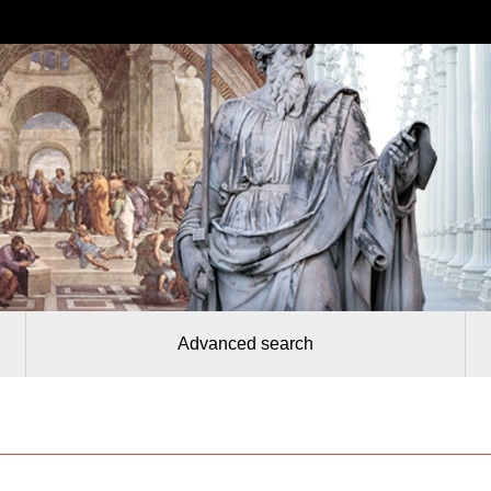
Advanced search